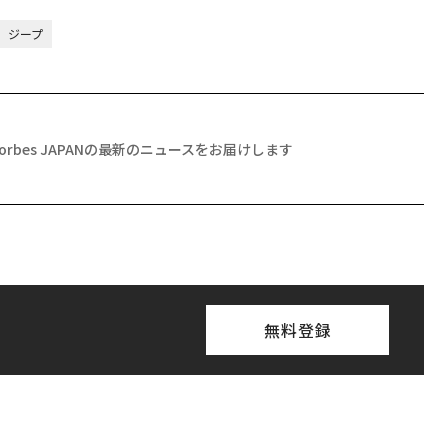
ジープ
Forbes JAPANの最新のニュースをお届けします
無料登録