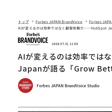
トップ
Forbes JAPAN BrandVoice
Forbes JAPA
AIが変えるのは効率ではなく顧客体験だ──HubSpot Ja
2026.07.31 11:00
AIが変えるのは効率ではな
Japanが語る「Grow B
Forbes JAPAN BrandVoice Studio