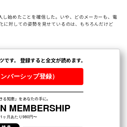
入し始めたことを確信した。いや、どのメーカーも、電
る化に対しての姿勢を見せているのは、もちろんだけど