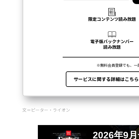
文＝ピーター・ライオン
2026年9