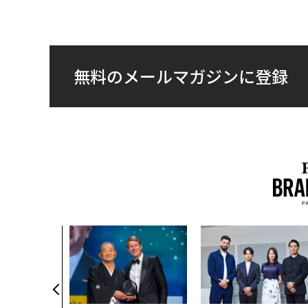
無料のメールマガジンに登録