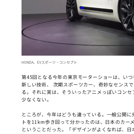
HONDA、EVスポーツ・コンセプト
第45回となる今年の東京モーターショーは、いつ
新しい技術、 次期スポーツカー、奇妙なセンス
る。それに実は、そういったアニメっぽいコンセ
少なくない。
ところが、今年はどうも違っている。一般公開に
トを11km歩き回って分かったのは、日本のカー
ということだった。「デザインがよくなれば、日