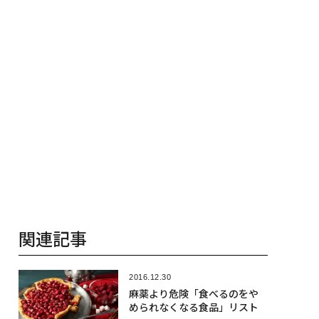
関連記事
2016.12.30
麻薬より危険「食べるのをや
められなくなる食品」リスト