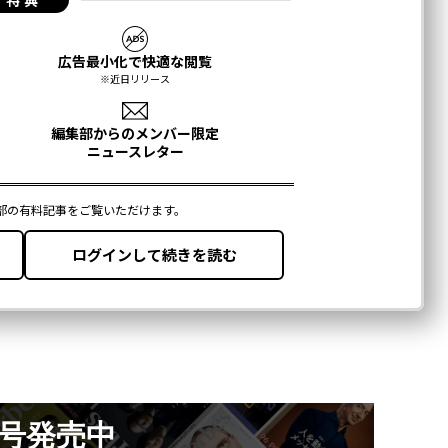
月号発売中