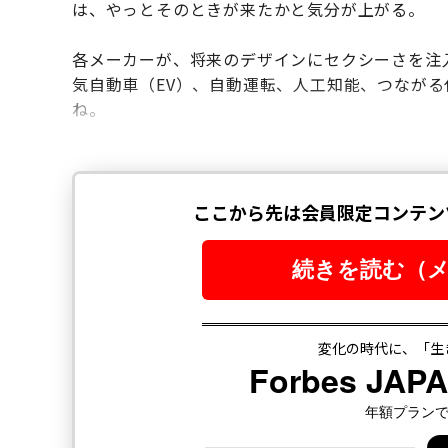
は、やっとそのときが来たかと気分が上がる。
各メーカーが、将来のデザインにセクシーさを注
気自動車（EV）、自動運転、人工知能、つなが
ね。