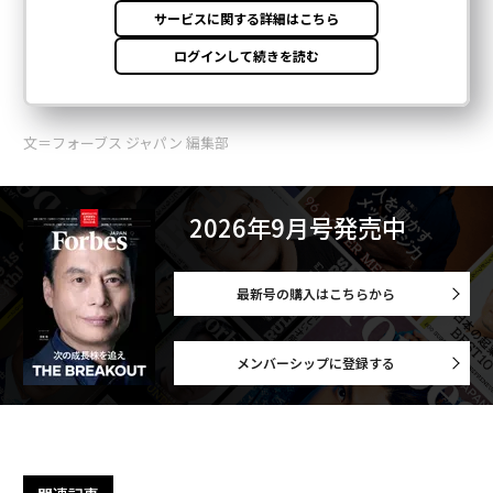
文＝フォーブス ジャパン 編集部
2026年9月号発売中
最新号の購入はこちらから
メンバーシップに登録する