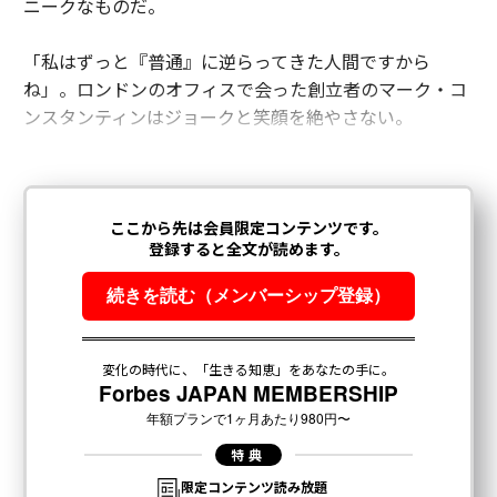
ニークなものだ。
「私はずっと『普通』に逆らってきた人間ですから
ね」。ロンドンのオフィスで会った創立者のマーク・コ
ンスタンティンはジョークと笑顔を絶やさない。