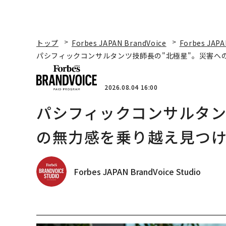
トップ
Forbes JAPAN BrandVoice
Forbes JAPA
パシフィックコンサルタンツ技師長の"北極星"。災害へ
2026.08.04 16:00
パシフィックコンサルタン
の無力感を乗り越え見つけ
Forbes JAPAN BrandVoice Studio