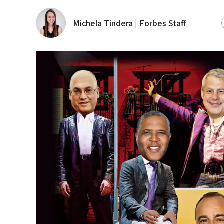
Michela Tindera | Forbes Staff