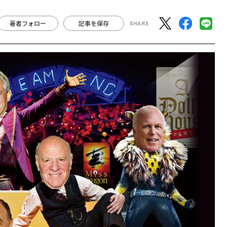
著者フォロー
記事を保存