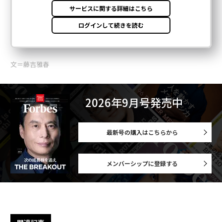
文＝藤吉雅春
2026年9月号発売中
最新号の購入はこちらから
メンバーシップに登録する