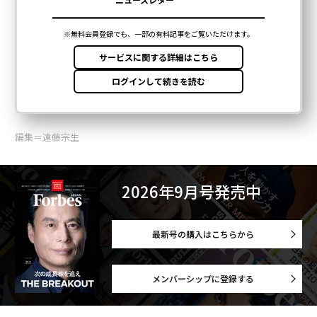
編集＝遠藤宗生
2026年9月号発売中
最新号の購入はこちらから
メンバーシップに登録する