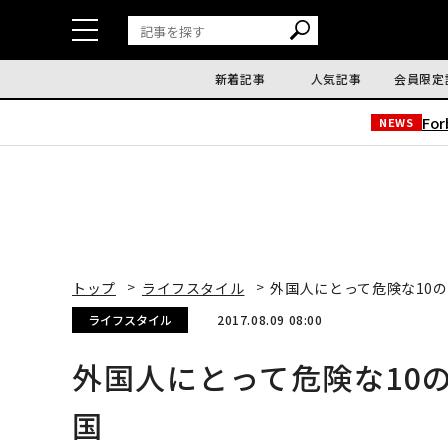
新着記事
人気記事
会員限定
Fo
NEWS
トップ
ライフスタイル
外国人にとって危険な10
ライフスタイル
2017.08.09 08:00
外国人にとって危険な10
国