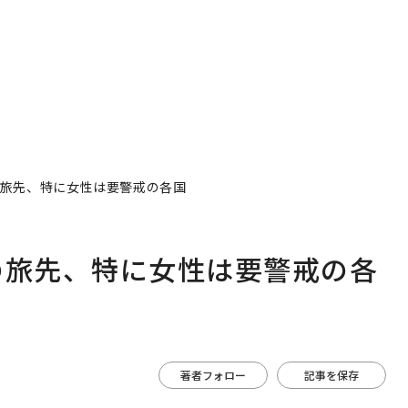
の旅先、特に女性は要警戒の各国
の旅先、特に女性は要警戒の各
著者フォロー
記事を保存