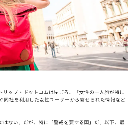
トリップ・ドットコムは先ごろ、「女性の一人旅が特に
報や同社を利用した女性ユーザーから寄せられた情報など
ではない。だが、特に「警戒を要する国」だ。以下、最