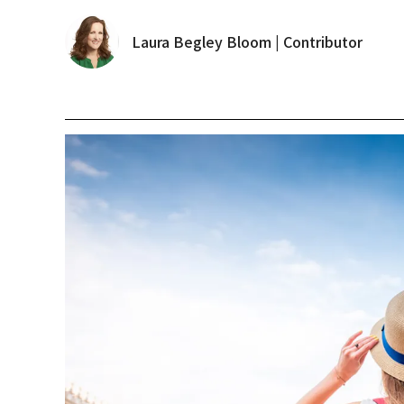
Laura Begley Bloom | Contributor