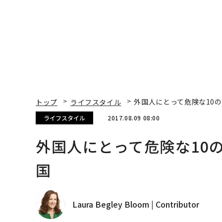
トップ
ライフスタイル
外国人にとって危険な10
ライフスタイル
2017.08.09 08:00
外国人にとって危険な10
国
Laura Begley Bloom | Contributor