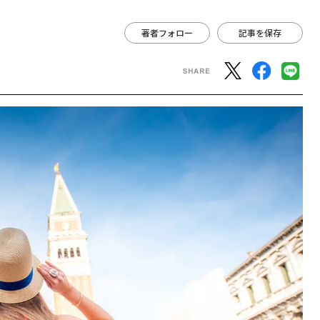
著者フォロー
記事を保存