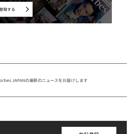
登録する
Forbes JAPANの最新のニュースをお届けします