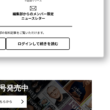
月号発売中
ちらから