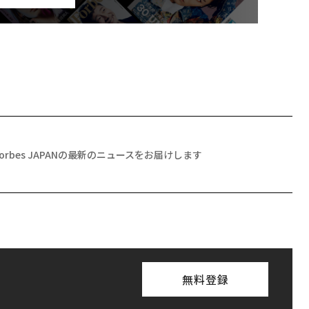
Forbes JAPANの最新のニュースをお届けします
無料登録