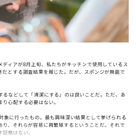
メディアが8月上旬、私たちがキッチンで使用しているス
きだとする調査結果を報じた。だが、スポンジが無菌で
するなどして「清潔にする」のは良いことだ。ただ、あ
まり心配する必要はない。
を対象に行ったもの。最も興味深い結果として挙げられる
あり、それらが容易に再繁殖するということだ。それで
す証拠はない。