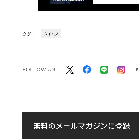
タグ：
タイムズ
FOLLOW US
無料のメールマガジンに登録