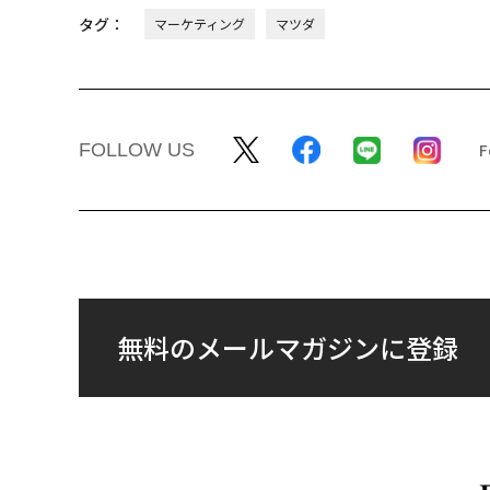
タグ：
マーケティング
マツダ
FOLLOW US
無料のメールマガジンに登録