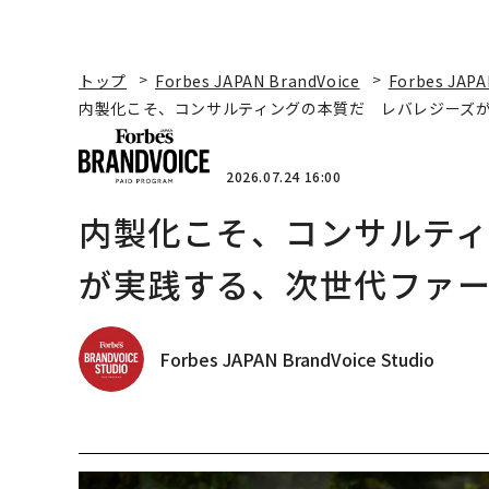
トップ
Forbes JAPAN BrandVoice
Forbes JAPA
内製化こそ、コンサルティングの本質だ レバレジーズ
2026.07.24 16:00
内製化こそ、コンサルテ
が実践する、次世代ファ
Forbes JAPAN BrandVoice Studio