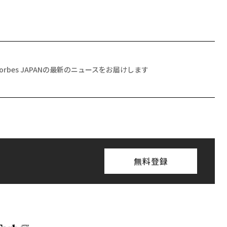
Forbes JAPANの最新のニュースをお届けします
無料登録