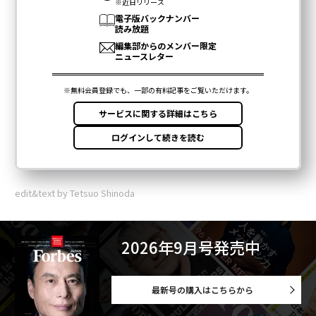
edit&text by Tetsuo Shinoda
2026年9月号発売中
最新号の購入はこちらから