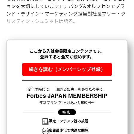
ョンを大切にしています」。バング&オルフセンでブラ
ンド・デザイン・マーケティング担当副社長マリー・ク
リスティン・シュミットは語る。