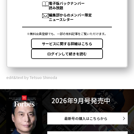
edit&text by Tetsuo Shinoda
2026年9月号発売中
最新号の購入はこちらから