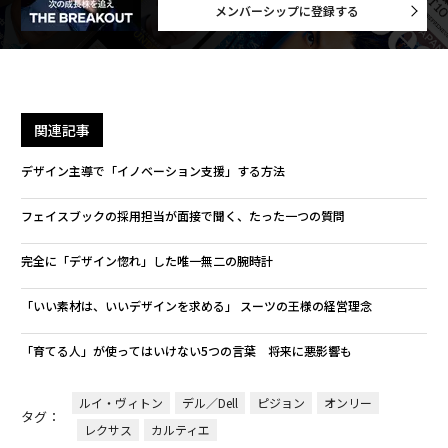
メンバーシップに登録する
関連記事
デザイン主導で「イノベーション支援」する方法
フェイスブックの採用担当が面接で聞く、たった一つの質問
完全に「デザイン惚れ」した唯一無二の腕時計
「いい素材は、いいデザインを求める」 スーツの王様の経営理念
「育てる人」が使ってはいけない5つの言葉 将来に悪影響も
ルイ・ヴィトン
デル／Dell
ピジョン
オンリー
タグ：
レクサス
カルティエ