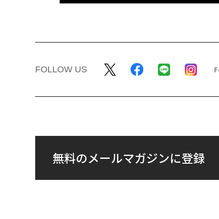
FOLLOW US
無料のメールマガジンに登録