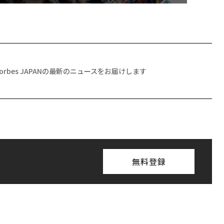
Forbes JAPANの最新のニュースをお届けします
無料登録