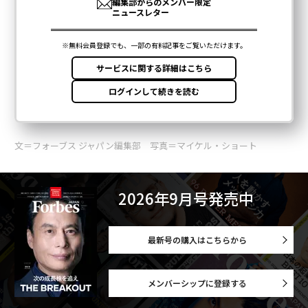
文＝フォーブス ジャパン編集部 写真＝マイケル・ショート
2026年9月号発売中
最新号の購入はこちらから
メンバーシップに登録する