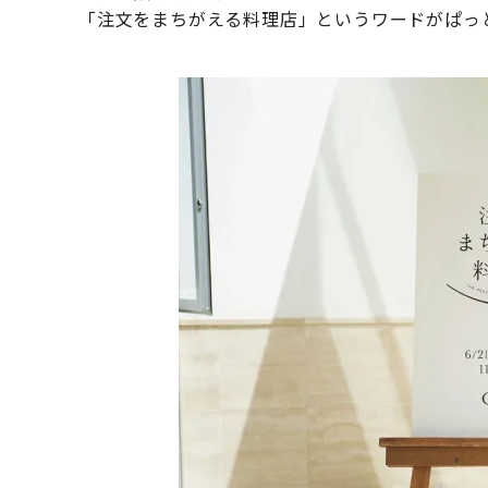
「注文をまちがえる料理店」というワードがぱっ