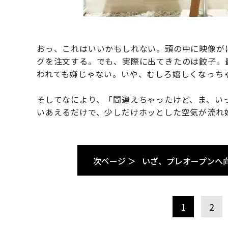
おっ、これはいいかもしれない。頭の中に映像が
グを注文する。でも、実際に出てきたのは餃子。
われても嫌じゃない。いや、むしろ嬉しくなっち
そしてなにより、「間違えちゃったけど、ま、い
いあえるだけで、少しだけホッとした空気が流れ
次ページ ＞
いざ、プレオープンへ
1
2