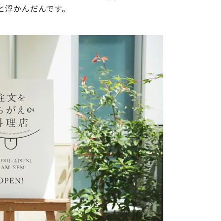
と浮かんだんです。