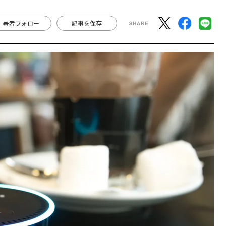
著者フォロー
記事を保存