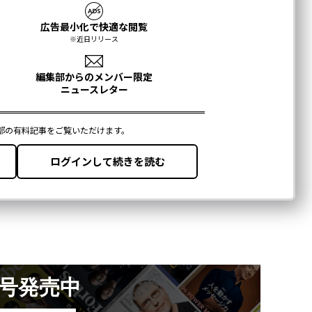
月号発売中