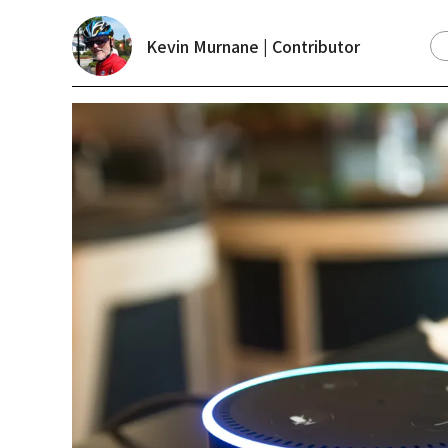
Kevin Murnane | Contributor