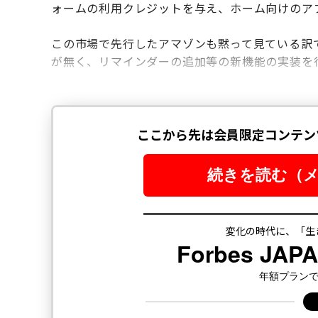
ォームの利用クレジットを与え、ホーム向けのア
この市場で先行したアマゾンも黙って見ている訳
が無く、リマインダーの追加等の新機能の実装を