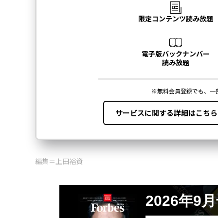
編集＝上田裕資
2026年9