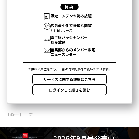
山野一十 ＝ 文
2026年9月号発売中