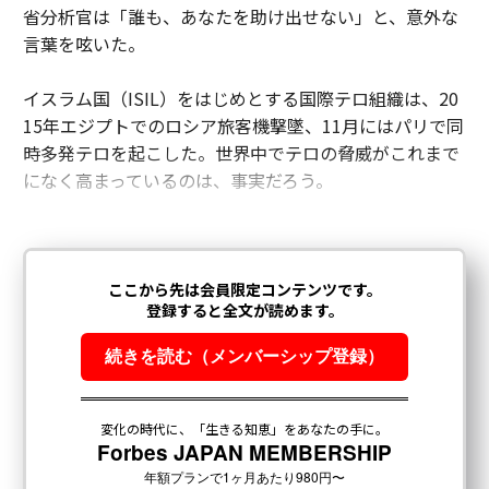
省分析官は「誰も、あなたを助け出せない」と、意外な
言葉を呟いた。
イスラム国（ISIL）をはじめとする国際テロ組織は、20
15年エジプトでのロシア旅客機撃墜、11月にはパリで同
時多発テロを起こした。世界中でテロの脅威がこれまで
になく高まっているのは、事実だろう。