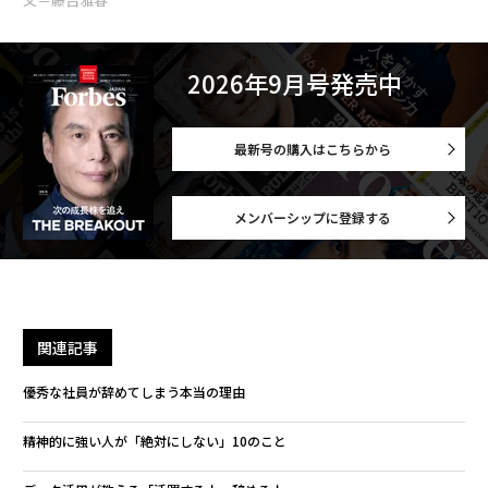
2026年9月号発売中
最新号の購入はこちらから
メンバーシップに登録する
関連記事
優秀な社員が辞めてしまう本当の理由
精神的に強い人が「絶対にしない」10のこと