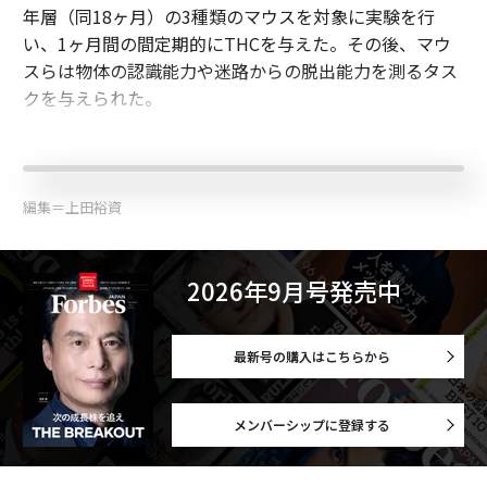
年層（同18ヶ月）の3種類のマウスを対象に実験を行
い、1ヶ月間の間定期的にTHCを与えた。その後、マウ
スらは物体の認識能力や迷路からの脱出能力を測るタス
クを与えられた。