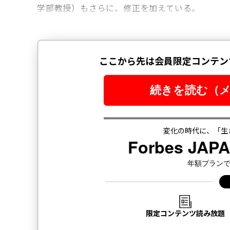
学部教授）もさらに、修正を加えている。