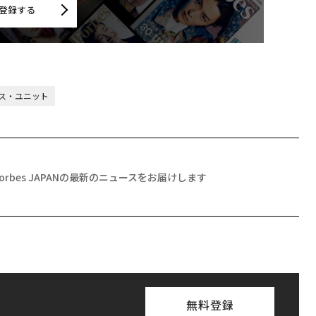
登録する
ス・ユニット
Forbes JAPANの最新のニュースをお届けします
無料登録