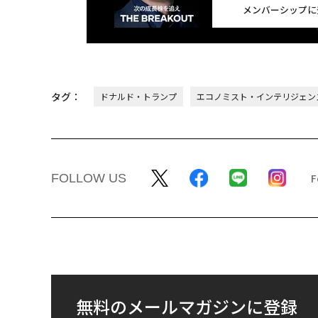
メンバーシップに
タグ：
ドナルド・トランプ
エコノミスト・インテリジェン
FOLLOW US
無料のメールマガジンに登録