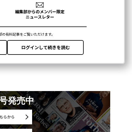
月号発売中
ちらから