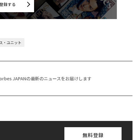
登録する
ス・ユニット
Forbes JAPANの最新のニュースをお届けします
無料登録