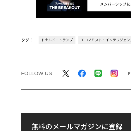
メンバーシップに
タグ：
ドナルド・トランプ
エコノミスト・インテリジェン
FOLLOW US
無料のメールマガジンに登録