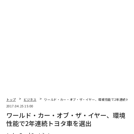
advertisement
トップ
ビジネス
ワールド・カー・オブ・ザ・イヤー、環境性能で2年連続トヨ
2017.04.25 15:00
ワールド・カー・オブ・ザ・イヤー、環境
性能で2年連続トヨタ車を選出