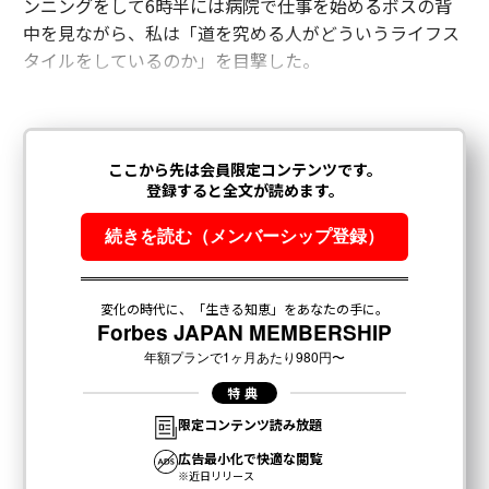
ンニングをして6時半には病院で仕事を始めるボスの背
中を見ながら、私は「道を究める人がどういうライフス
タイルをしているのか」を目撃した。