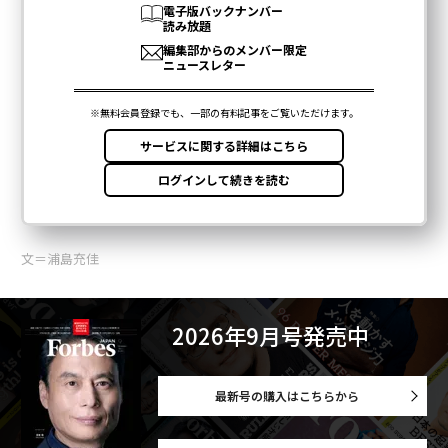
文＝浦島充佳
2026年9月号発売中
最新号の購入はこちらから