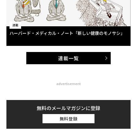
連載
ハーバード・メディカル・ノート「新しい健康のモノサシ」
連載一覧
advertisement
無料のメールマガジンに登録
無料登録