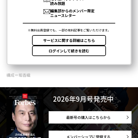
構成＝堀香織
2026年9月号発売中
最新号の購入はこちらから
メンバーシップに登録する