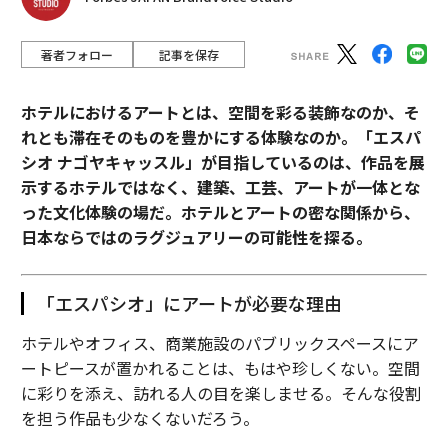
著者フォロー
記事を保存
ホテルにおけるアートとは、空間を彩る装飾なのか、そ
れとも滞在そのものを豊かにする体験なのか。「エスパ
シオ ナゴヤキャッスル」が目指しているのは、作品を展
示するホテルではなく、建築、工芸、アートが一体とな
った文化体験の場だ。ホテルとアートの密な関係から、
日本ならではのラグジュアリーの可能性を探る。
「エスパシオ」にアートが必要な理由
ホテルやオフィス、商業施設のパブリックスペースにア
ートピースが置かれることは、もはや珍しくない。空間
に彩りを添え、訪れる人の目を楽しませる。そんな役割
を担う作品も少なくないだろう。