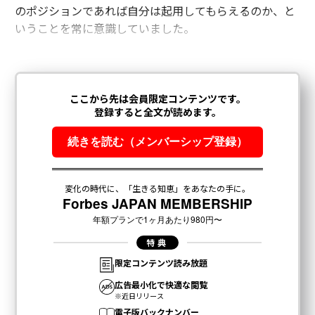
のポジションであれば自分は起用してもらえるのか、と
いうことを常に意識していました。