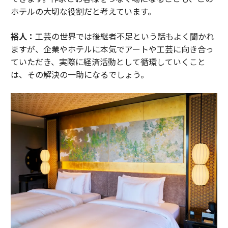
ホテルの大切な役割だと考えています。
裕人：
工芸の世界では後継者不足という話もよく聞かれ
ますが、企業やホテルに本気でアートや工芸に向き合っ
ていただき、実際に経済活動として循環していくこと
は、その解決の一助になるでしょう。