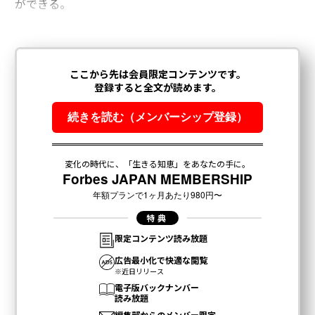
ができる。