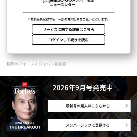
翻訳＝フォーブス ジャパン編集部
2026年9月号発売中
最新号の購入はこちらから
メンバーシップに登録する