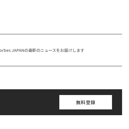
Forbes JAPANの最新のニュースをお届けします
無料登録