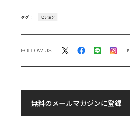
タグ：
ピジョン
FOLLOW US
無料のメールマガジンに登録