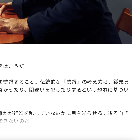
えはこうだ。
を監督すること。伝統的な「監督」の考え方は、従業員
なかったり、間違いを犯したりするという恐れに基づい
誰かが行進を乱していないかに目を光らせる。後ろ向き
できないのだ。