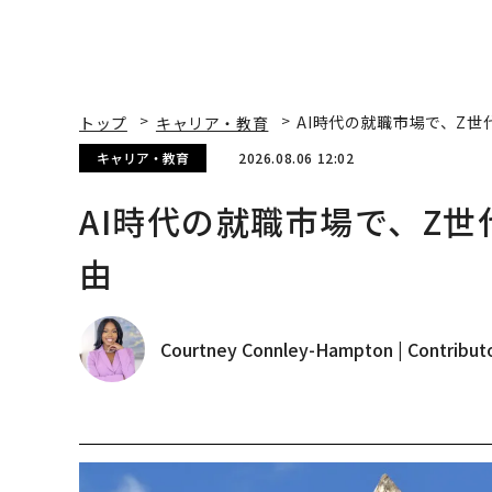
トップ
キャリア・教育
AI時代の就職市場で、Z
キャリア・教育
2026.08.06 12:02
AI時代の就職市場で、Z
由
Courtney Connley-Hampton | Contribut