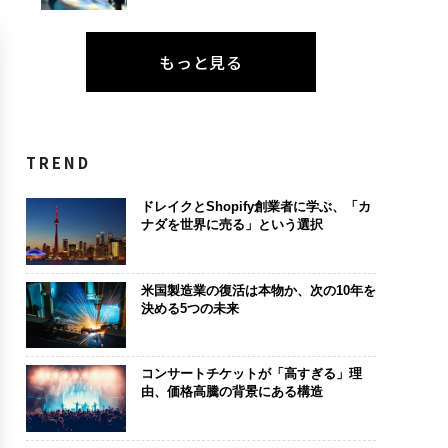
もっと見る
TREND
ドレイクとShopify創業者に学ぶ、「カ
ナダを世界に売る」という選択
米国製造業の復活は本物か、次の10年を
決める5つの未来
コンサートチケットが「高すぎる」理
由、価格高騰の背景にある構造