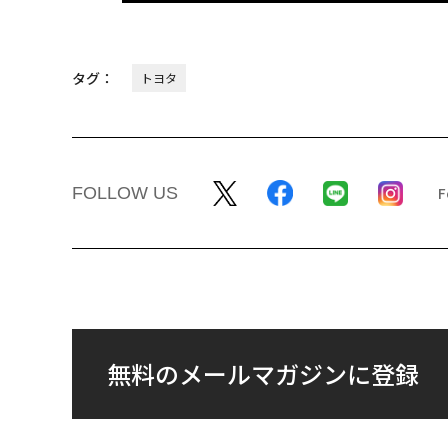
タグ：
トヨタ
FOLLOW US
無料のメールマガジンに登録