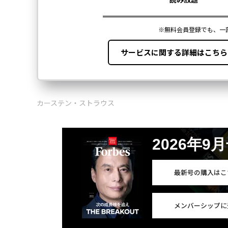
カーステン・ストラウス
2026年9
最新号の購入はこ
メンバーシップに