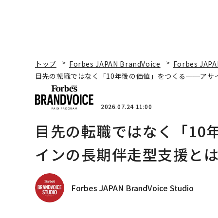
トップ
Forbes JAPAN BrandVoice
Forbes JAPA
目先の転職ではなく「10年後の価値」をつくる──アサ
2026.07.24 11:00
目先の転職ではなく「10
インの長期伴走型支援と
Forbes JAPAN BrandVoice Studio