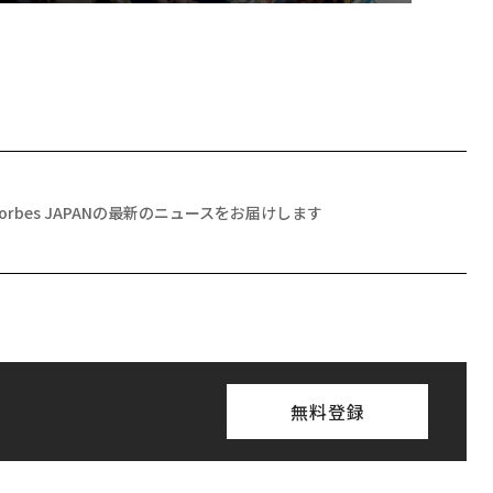
Forbes JAPANの最新のニュースをお届けします
無料登録