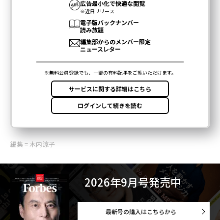
編集 = 木内涼子
2026年9月号発売中
最新号の購入はこちらから