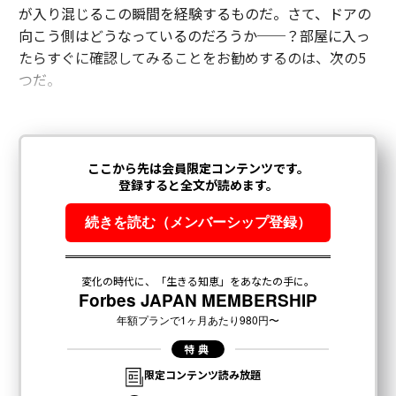
が入り混じるこの瞬間を経験するものだ。さて、ドアの
向こう側はどうなっているのだろうか──？部屋に入っ
たらすぐに確認してみることをお勧めするのは、次の5
つだ。