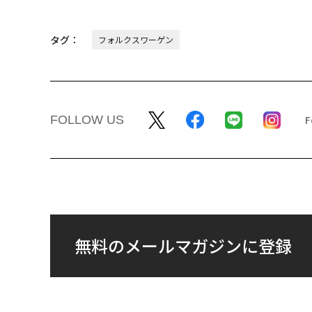
タグ：
フォルクスワーゲン
FOLLOW US
無料のメールマガジンに登録