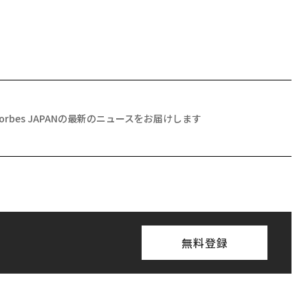
Forbes JAPANの最新のニュースをお届けします
無料登録