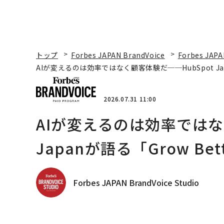
トップ
Forbes JAPAN BrandVoice
Forbes JAPA
AIが変えるのは効率ではなく顧客体験だ──HubSpot Ja
2026.07.31 11:00
AIが変えるのは効率ではな
Japanが語る「Grow B
Forbes JAPAN BrandVoice Studio