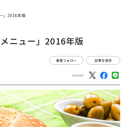
」2016年版
メニュー」2016年版
著者フォロー
記事を保存