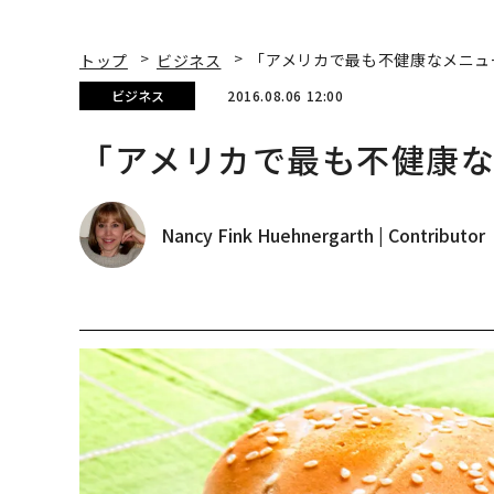
トップ
ビジネス
「アメリカで最も不健康なメニュー
ビジネス
2016.08.06 12:00
「アメリカで最も不健康な
Nancy Fink Huehnergarth | Contributor