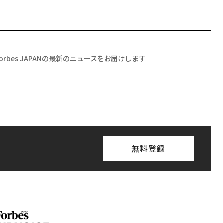
Forbes JAPANの最新のニュースをお届けします
無料登録