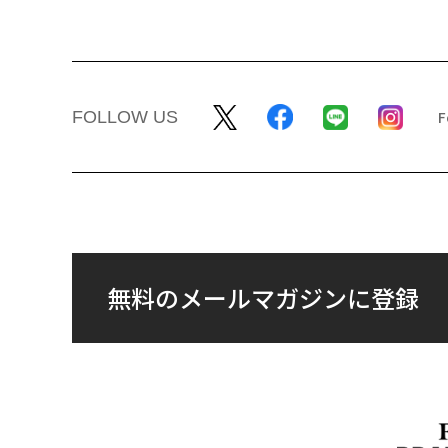
FOLLOW US
無料のメールマガジンに登録