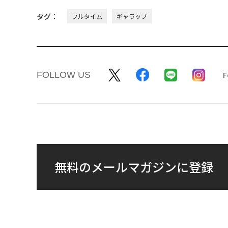
タグ：
フルタイム
ギャラップ
FOLLOW US
無料のメールマガジンに登録