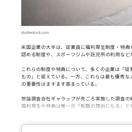
shutterstock.com
米国企業の大半は、従業員に福利厚生制度・特典
認める制度や、スポーツジムや託児所の利用など
これらの制度や特典について、多くの企業は「従
もの」と捉えている。一方、これらは最も優秀な
の重要性はますます高まっている。
世論調査会社ギャラップが先ごろ実施した調査の
福利厚生や特典は唯一の「転職の理由になる」と