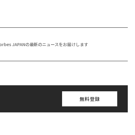
Forbes JAPANの最新のニュースをお届けします
無料登録