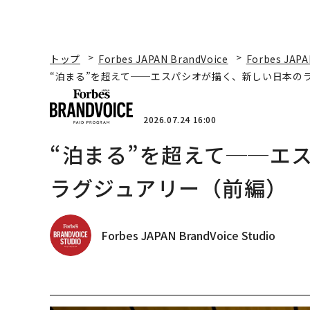
トップ
Forbes JAPAN BrandVoice
Forbes JAPA
“泊まる”を超えて──エスパシオが描く、新しい日本の
2026.07.24 16:00
“泊まる”を超えて──エ
ラグジュアリー（前編）
Forbes JAPAN BrandVoice Studio