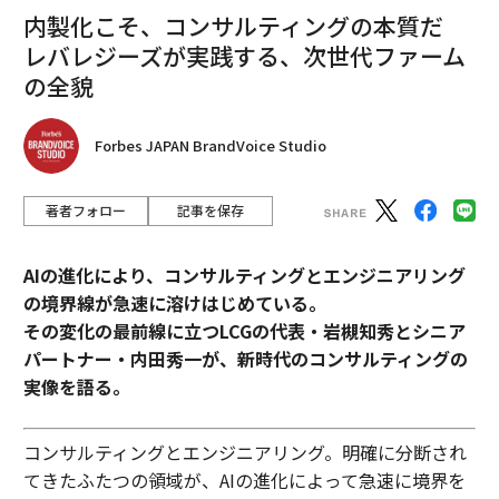
内製化こそ、コンサルティングの本質だ
レバレジーズが実践する、次世代ファーム
の全貌
Forbes JAPAN BrandVoice Studio
著者フォロー
記事を保存
AIの進化により、コンサルティングとエンジニアリング
の境界線が急速に溶けはじめている。
その変化の最前線に立つLCGの代表・岩槻知秀とシニア
パートナー・内田秀一が、新時代のコンサルティングの
実像を語る。
コンサルティングとエンジニアリング。明確に分断され
てきたふたつの領域が、AIの進化によって急速に境界を