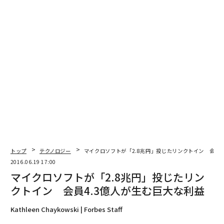
トップ
テクノロジー
マイクロソフトが「2.8兆円」投じたリンクトイン 会員4
2016.06.19 17:00
マイクロソフトが「2.8兆円」投じたリン
クトイン 会員4.3億人が生む巨大な利益
Kathleen Chaykowski | Forbes Staff