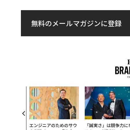
無料のメールマガジンに登録
エンジニアのためのサウ
「誠実さ」は競争力に