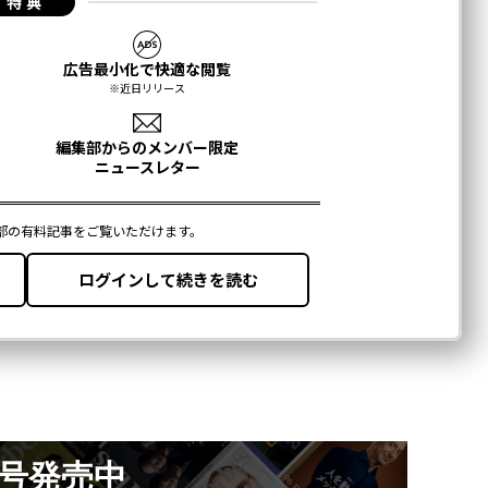
月号発売中