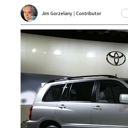
Jim Gorzelany | Contributor