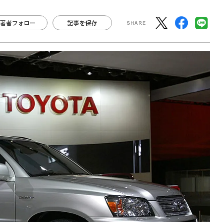
著者フォロー
記事を保存