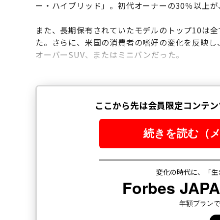
ー・ハイブリッド」。初代オーナーの30％以上が
また、長期保有されていたモデルのトップ10は全
た。さらに、米国の消費者の嗜好の変化を反映し、
オーバーSUV、またはミニバンだった。