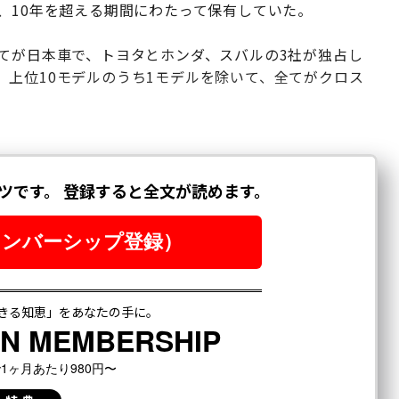
、10年を超える期間にわたって保有していた。
てが日本車で、トヨタとホンダ、スバルの3社が独占し
上位10モデルのうち1モデルを除いて、全てがクロス