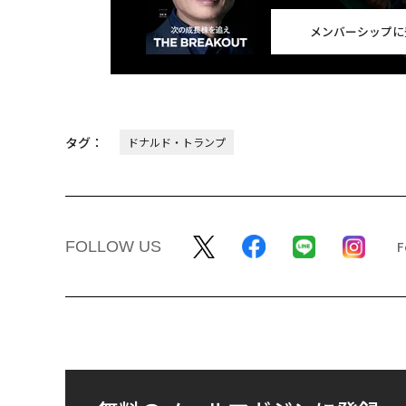
メンバーシップに
タグ：
ドナルド・トランプ
FOLLOW US