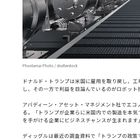
Phonlamai Photo / shutterstock
ドナルド・トランプは米国に雇用を取り戻し、工
し、その一方で利益を目論んでいるのがロボット
アバディーン・アセット・マネジメント社でエコ
る。「トランプが企業らに米国内での製造を本気
を手がける企業にビジネスチャンスが生まれます
ディッグルは最近の調査資料で「トランプの政策