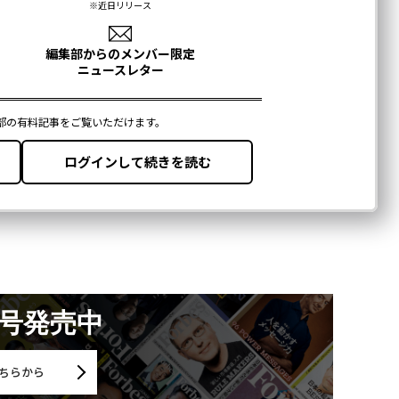
月号発売中
ちらから