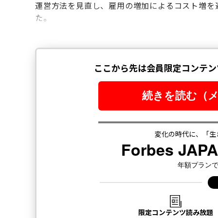
運営方法を見直し、雇用の増加によるコスト増を
た。