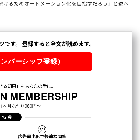
避けるためオートメーション化を目指すだろう」と述べ