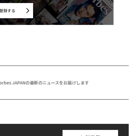
登録する
Forbes JAPANの最新のニュースをお届けします