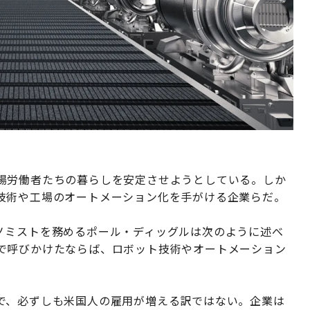
場労働者たちの暮らしを安定させようとしている。しか
技術や工場のオートメーション化を手がける企業らだ。
ノミストを務めるポール・ディッグルは次のように述べ
で呼びかけたならば、ロボット技術やオートメーション
」
で、必ずしも米国人の雇用が増える訳ではない。企業は