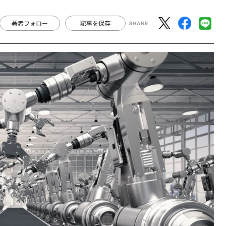
著者フォロー
記事を保存