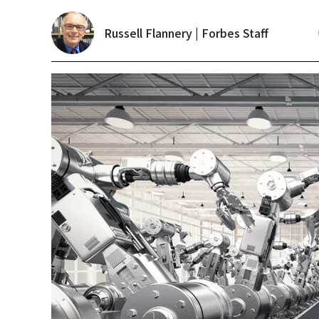
Russell Flannery | Forbes Staff