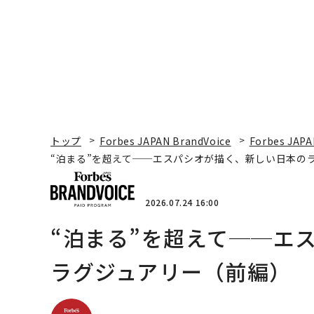
トップ
Forbes JAPAN BrandVoice
Forbes JAPA
“泊まる”を超えて──エスパシオが描く、新しい日本の
2026.07.24 16:00
“泊まる”を超えて──エ
ラグジュアリー（前編）