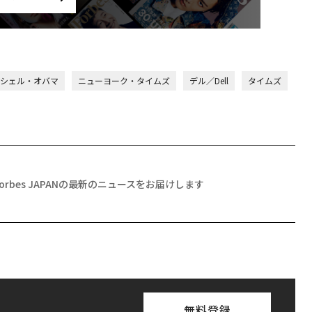
シェル・オバマ
ニューヨーク・タイムズ
デル／Dell
タイムズ
Forbes JAPANの最新のニュースをお届けします
無料登録