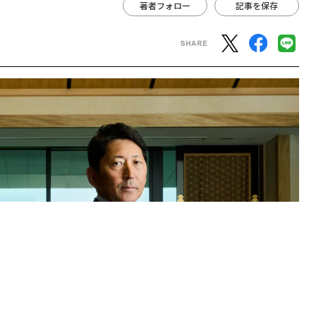
著者フォロー
記事を保存