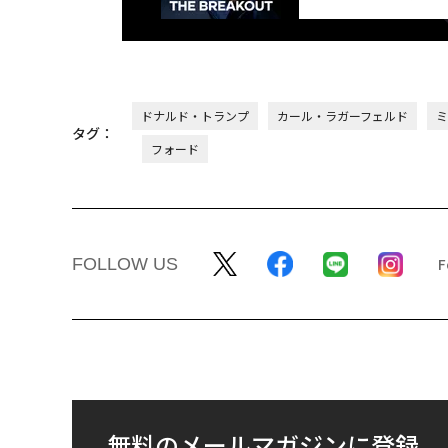
ドナルド・トランプ
カール・ラガーフェルド
ミ
タグ：
フォード
FOLLOW US
無料のメールマガジンに登録