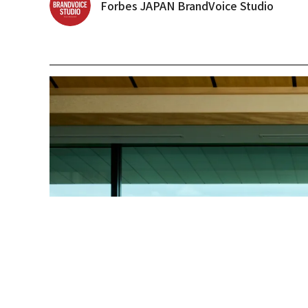
Forbes JAPAN BrandVoice Studio