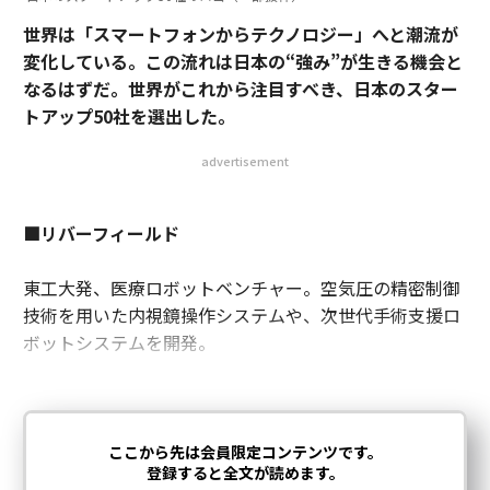
世界は「スマートフォンからテクノロジー」へと潮流が
変化している。この流れは日本の“強み”が生きる機会と
なるはずだ。世界がこれから注目すべき、日本のスター
トアップ50社を選出した。
advertisement
■リバーフィールド
東工大発、医療ロボットベンチャー。空気圧の精密制御
技術を用いた内視鏡操作システムや、次世代手術支援ロ
ボットシステムを開発。