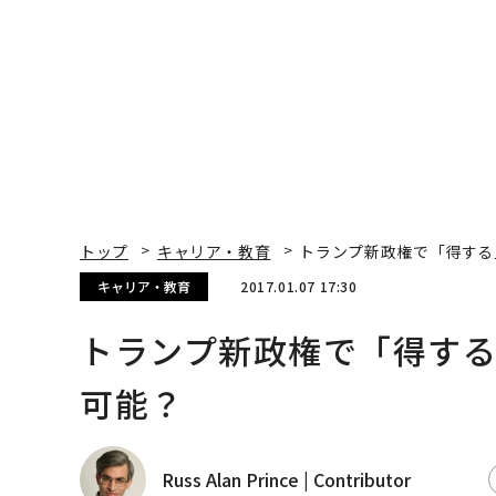
トップ
キャリア・教育
トランプ新政権で「得する
キャリア・教育
2017.01.07 17:30
トランプ新政権で「得す
可能？
Russ Alan Prince | Contributor