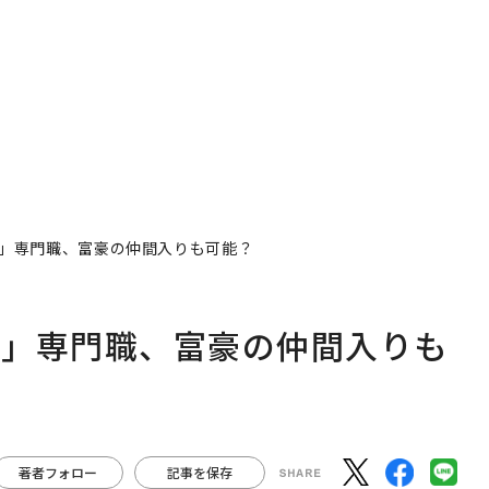
」専門職、富豪の仲間入りも可能？
る」専門職、富豪の仲間入りも
著者フォロー
記事を保存