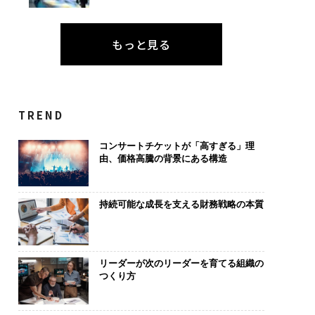
もっと見る
TREND
コンサートチケットが「高すぎる」理
由、価格高騰の背景にある構造
持続可能な成長を支える財務戦略の本質
リーダーが次のリーダーを育てる組織の
つくり方