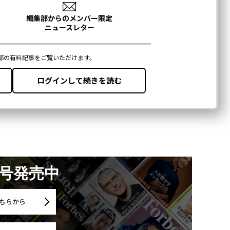
月号発売中
ちらから