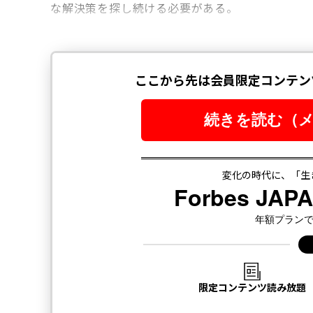
な解決策を探し続ける必要がある。