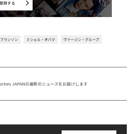
登録する
ブランソン
ミシェル・オバマ
ヴァージン・グループ
Forbes JAPANの最新のニュースをお届けします