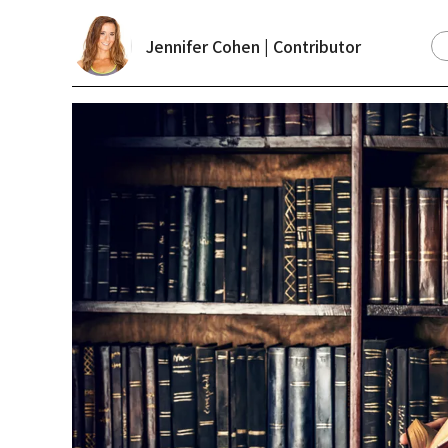
Jennifer Cohen | Contributor