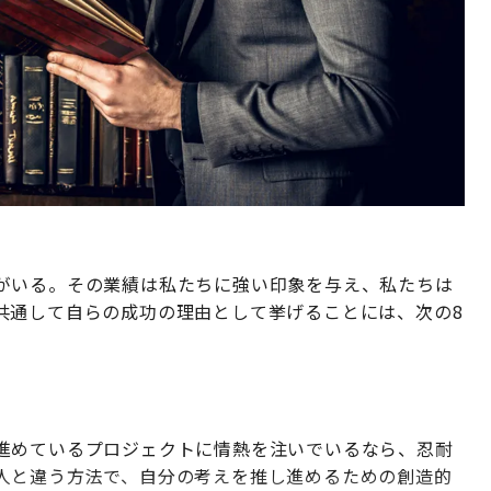
がいる。その業績は私たちに強い印象を与え、私たちは
共通して自らの成功の理由として挙げることには、次の8
進めているプロジェクトに情熱を注いでいるなら、忍耐
人と違う方法で、自分の考えを推し進めるための創造的