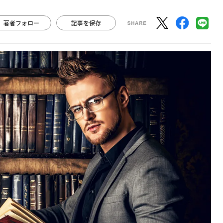
著者フォロー
記事を保存