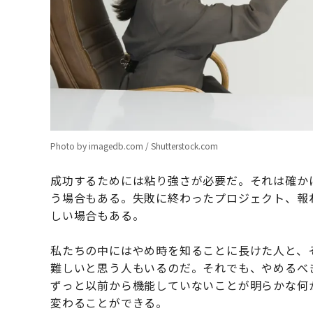
Photo by imagedb.com / Shutterstock.com
成功するためには粘り強さが必要だ。それは確か
う場合もある。失敗に終わったプロジェクト、報
しい場合もある。
私たちの中にはやめ時を知ることに長けた人と、
難しいと思う人もいるのだ。それでも、やめるべ
ずっと以前から機能していないことが明らかな何
変わることができる。