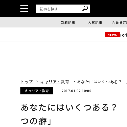
新着記事
人気記事
会員限定
Fo
NEWS
トップ
キャリア・教育
あなたにはいくつある？ 
キャリア・教育
2017.01.02 10:00
あなたにはいくつある？ 
つの癖」