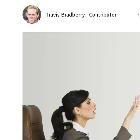
Travis Bradberry | Contributor