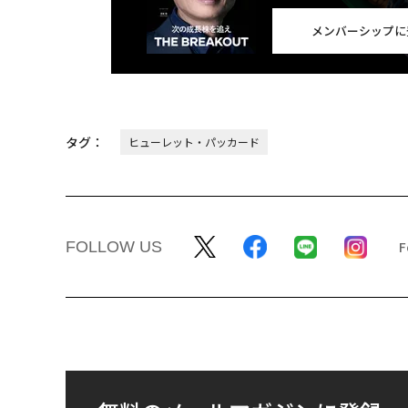
メンバーシップに
タグ：
ヒューレット・パッカード
FOLLOW US