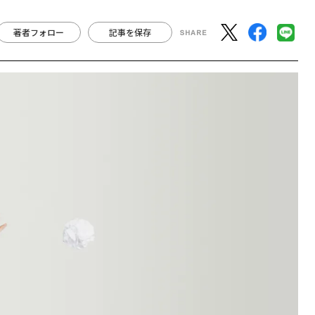
著者フォロー
記事を保存