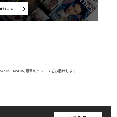
登録する
Forbes JAPANの最新のニュースをお届けします