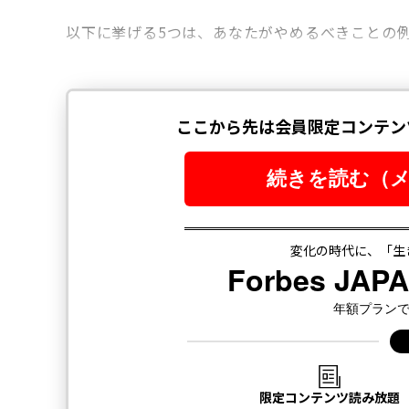
以下に挙げる5つは、あなたがやめるべきことの