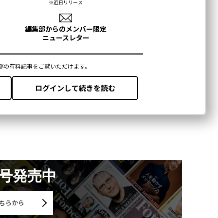
月号発売中
ちらから