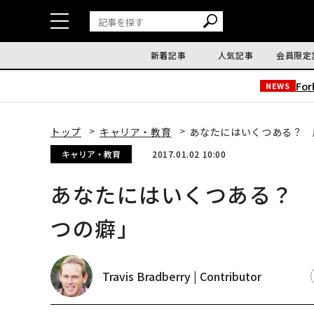
新着記事
人気記事
会員限定
Fo
NEWS
トップ
キャリア・教育
あなたにはいくつある？ 
キャリア・教育
2017.01.02 10:00
あなたにはいくつある？ 
つの癖」
Travis Bradberry | Contributor