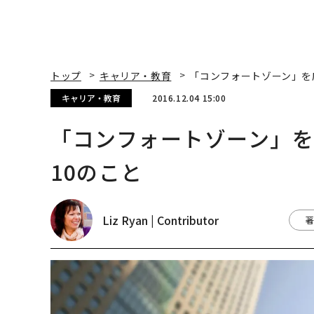
トップ
キャリア・教育
「コンフォートゾーン」を
キャリア・教育
2016.12.04 15:00
「コンフォートゾーン」
10のこと
Liz Ryan | Contributor
著