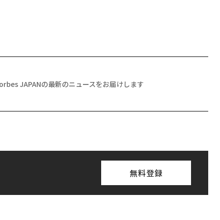
Forbes JAPANの最新のニュースをお届けします
無料登録