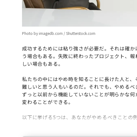
Photo by imagedb.com / Shutterstock.com
成功するためには粘り強さが必要だ。それは確か
う場合もある。失敗に終わったプロジェクト、報
しい場合もある。
私たちの中にはやめ時を知ることに長けた人と、
難しいと思う人もいるのだ。それでも、やめるべ
ずっと以前から機能していないことが明らかな何
変わることができる。
以下に挙げる5つは、あなたがやめるべきことの