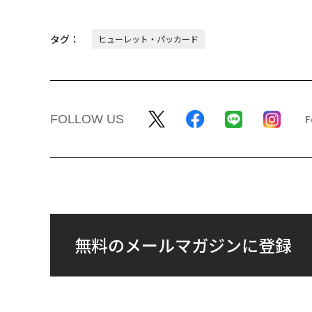
タグ：
ヒューレット・パッカード
FOLLOW US
無料のメールマガジンに登録