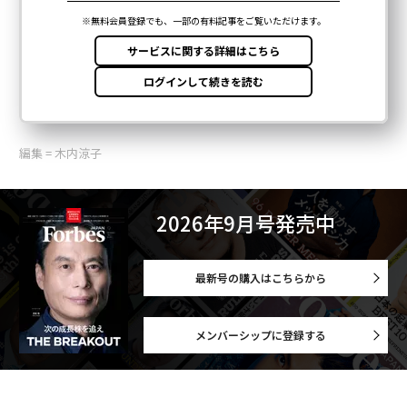
編集 = 木内涼子
2026年9月号発売中
最新号の購入はこちらから
メンバーシップに登録する