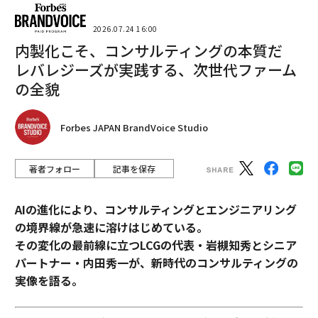
2026.07.24 16:00
内製化こそ、コンサルティングの本質だ
レバレジーズが実践する、次世代ファーム
の全貌
Forbes JAPAN BrandVoice Studio
著者フォロー
記事を保存
AIの進化により、コンサルティングとエンジニアリング
の境界線が急速に溶けはじめている。
その変化の最前線に立つLCGの代表・岩槻知秀とシニア
パートナー・内田秀一が、新時代のコンサルティングの
実像を語る。