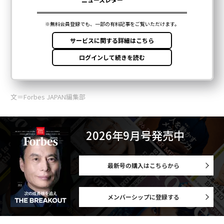
文＝Forbes JAPAN編集部
2026年9月号発売中
最新号の購入はこちらから
メンバーシップに登録する