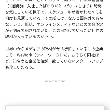
（1週間前に入社したばかりだという）はしきりに時間
を気にしている様子で、スケジュールが書かれたメモを
何度も見返している。その紙には、なんと国内外の有名
なテレビ、雑誌、オンラインメディアなどとの面会予定
が分刻みで記されていた。この日だけでいったい何件の
取材が入っているのか……。
世界中からメディアの取材が今“殺到”しているこの企業
こそ、WeWork（ウィーワーク）だ。おそらく同社ほ
ど、知名度と企業価値が一致していないスタートアップ
も珍しいだろう。
advertisement