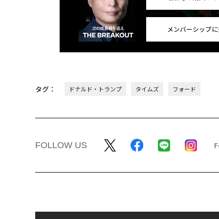
メンバーシップに
タグ：
ドナルド・トランプ
タイムズ
フォード
FOLLOW US