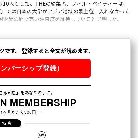
10入りした。THEの編集者、フィル・ベイティーは、
グ」では日本の大学がアジア地域の最上位に入れなかった
国企業の間で高い注目度を維持していると説明した。