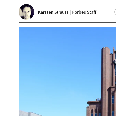
Karsten Strauss | Forbes Staff