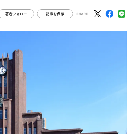
著者フォロー
記事を保存