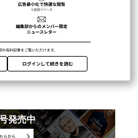
月号発売中
ちらから