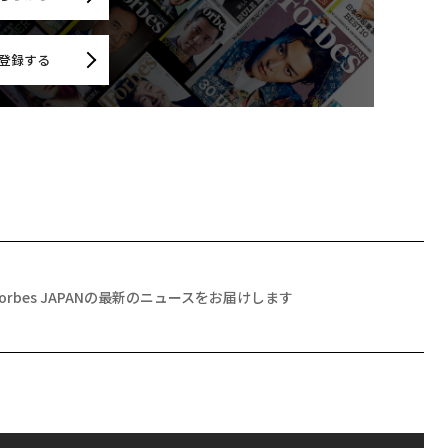
登録する
Forbes JAPANの最新のニュースをお届けします