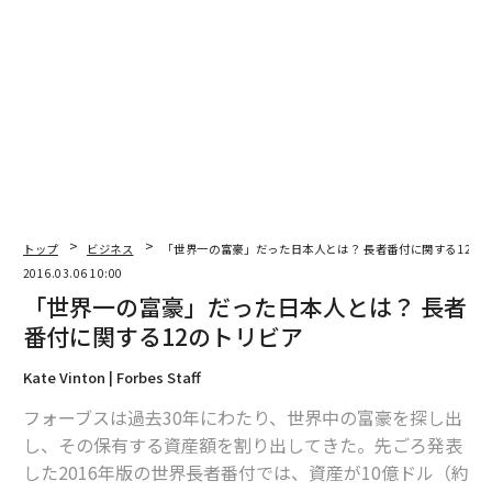
トップ
ビジネス
「世界一の富豪」だった日本人とは？ 長者番付に関する12の
2016.03.06 10:00
「世界一の富豪」だった日本人とは？ 長者
番付に関する12のトリビア
Kate Vinton | Forbes Staff
フォーブスは過去30年にわたり、世界中の富豪を探し出
し、その保有する資産額を割り出してきた。先ごろ発表
した2016年版の世界長者番付では、資産が10億ドル（約