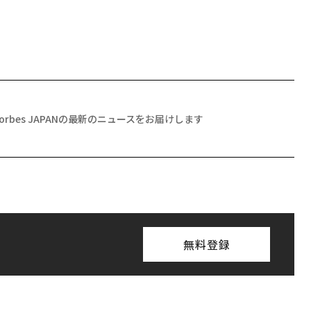
Forbes JAPANの最新のニュースをお届けします
無料登録