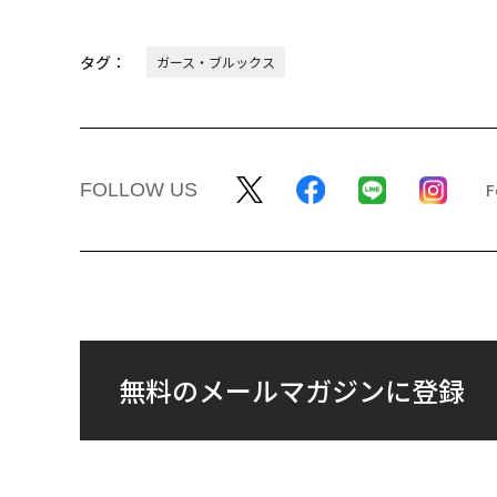
タグ：
ガース・ブルックス
FOLLOW US
無料のメールマガジンに登録