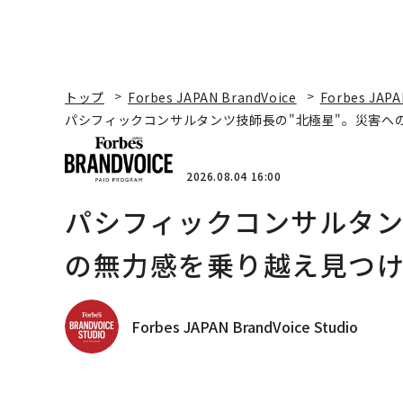
トップ
Forbes JAPAN BrandVoice
Forbes JAPA
パシフィックコンサルタンツ技師長の"北極星"。災害へ
2026.08.04 16:00
パシフィックコンサルタン
の無力感を乗り越え見つけ
Forbes JAPAN BrandVoice Studio