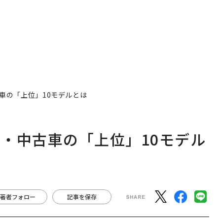
車の「上位」10モデルとは
・中古車の「上位」10モデル
著者フォロー
記事を保存