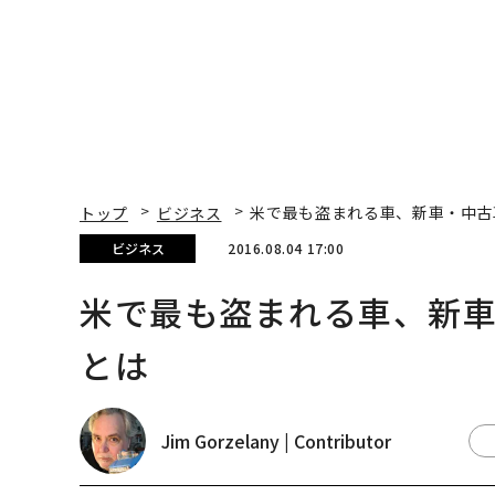
トップ
ビジネス
米で最も盗まれる車、新車・中古
ビジネス
2016.08.04 17:00
米で最も盗まれる車、新車
とは
Jim Gorzelany | Contributor